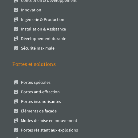
Conception & Développement
Innovation
Ingénierie & Production
Installation & Assistance
Développement durable
Sécurité maximale
Portes et solutions
Portes spéciales
Portes anti-effraction
Portes insonorisantes
Éléments de façade
Modes de mise en mouvement
Portes résistant aux explosions