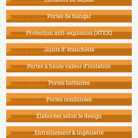
Portes de hangar
Protection anti-explosion (ATEX)
Joints d’ étanchéité
Portes à haute valeur d’isolation
Portes battantes
Portes combinées
Élaborées selon le design
Entraînement & ingénierie